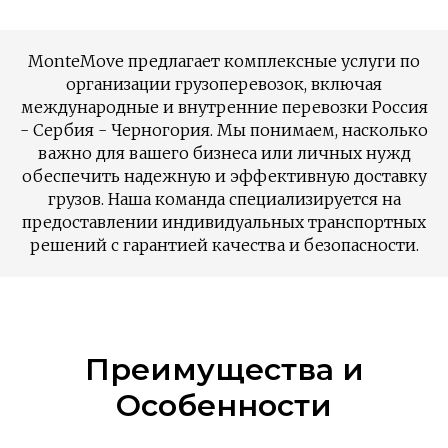
MonteMove предлагает комплексные услуги по
организации грузоперевозок, включая
международные и внутренние перевозки Россия
- Сербия - Черногория. Мы понимаем, насколько
важно для вашего бизнеса или личных нужд
обеспечить надежную и эффективную доставку
грузов. Наша команда специализируется на
предоставлении индивидуальных транспортных
решений с гарантией качества и безопасности.
Преимущества и
Особенности