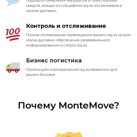
Подбор оптимальных маршрутов и транспортных
средств, исходя из специфики груза, его размеров и
сроков доставки.
Контроль и отслеживание
Полное отслеживание перемещения вашего груза на всех
этапах доставки, обеспечение своевременного
информирования о статусе груза.
Бизнес логистика
Организуем корпоративные грузоперевозки для
вашего бизнеса.
Почему MonteMove?