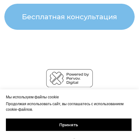
© MonteMove 2022 – 2026
Мы используем файлы cookie
Политика обработки данных
Продолжая использовать сайт, вы соглашатесь с использованием
cookie-файлов.
Принять