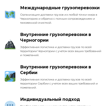
Международные грузоперевозки
Организация доставки грузов из любой точки мира в
Черногорию и обратно с полным сопровождением и
таможенной очисткой.
Внутренние грузоперевозки в
Черногории
Эффективная логистика и доставка грузов по всей
территории Черногории с учетом всех ваших требований
и пожеланий.
Внутренние грузоперевозки в
Сербии
Эффективная логистика и доставка грузов по всей
территории Сербии с учетом всех ваших требований и
пожеланий.
Индивидуальный подход