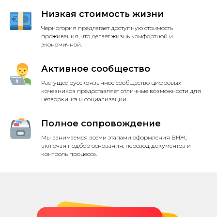
Низкая стоимость жизни
Черногория предлагает доступную стоимость
проживания, что делает жизнь комфортной и
экономичной.
Активное сообщество
Растущее русскоязычное сообщество цифровых
кочевников предоставляет отличные возможности для
нетворкинга и социализации.
Полное сопровождение
Мы занимаемся всеми этапами оформления ВНЖ,
включая подбор основания, перевод документов и
контроль процесса.