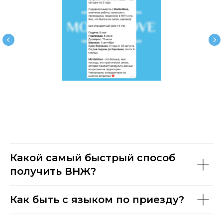
Какой самый быстрый способ
получить ВНЖ?
Как быть с языком по приезду?