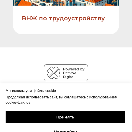
ВНЖ по трудоустройству
© MonteMove 2022 – 2026
Мы используем файлы cookie
Политика обработки данных
Продолжая использовать сайт, вы соглашатесь с использованием
cookie-файлов.
Принять
Настройки