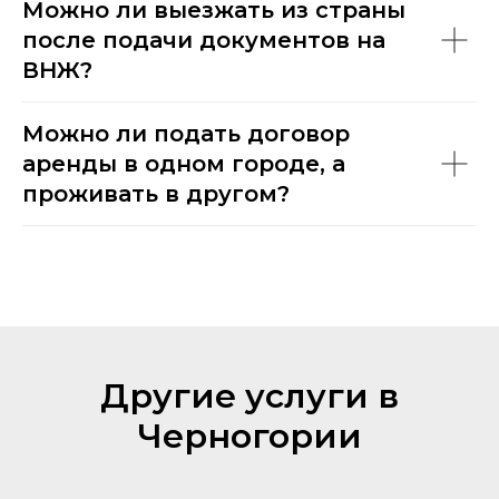
Можно ли выезжать из страны
после подачи документов на
ВНЖ?
Можно ли подать договор
аренды в одном городе, а
проживать в другом?
Другие услуги в
Черногории