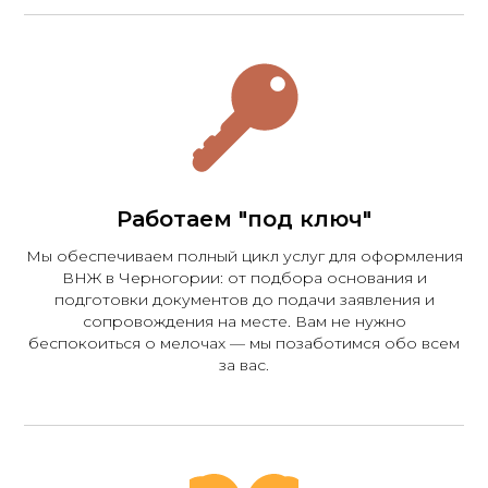
Работаем "под ключ"
Мы обеспечиваем полный цикл услуг для оформления
ВНЖ в Черногории: от подбора основания и
подготовки документов до подачи заявления и
сопровождения на месте. Вам не нужно
беспокоиться о мелочах — мы позаботимся обо всем
за вас.