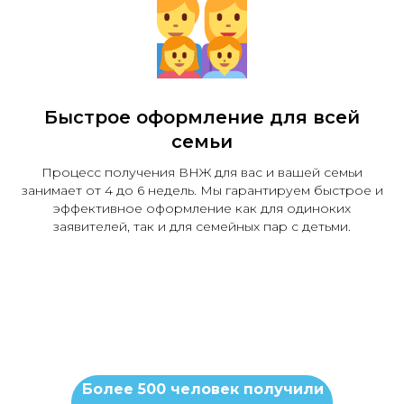
Быстрое оформление для всей
семьи
Процесс получения ВНЖ для вас и вашей семьи
занимает от 4 до 6 недель. Мы гарантируем быстрое и
эффективное оформление как для одиноких
заявителей, так и для семейных пар с детьми.
Более 500 человек получили