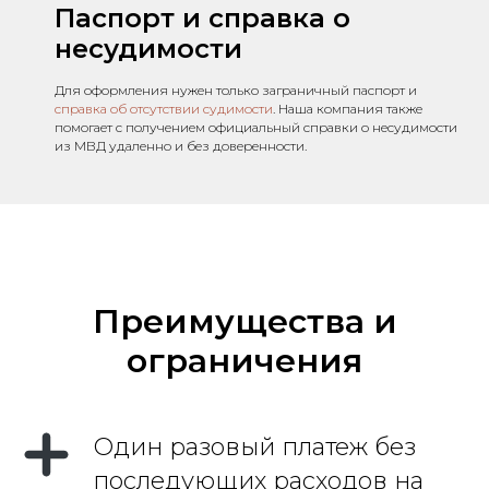
Паспорт и справка о
несудимости
Для оформления нужен только заграничный паспорт и
справка об отсутствии судимости
. Наша компания также
помогает с получением официальный справки о несудимости
из МВД удаленно и без доверенности.
Преимущества и
ограничения
Один разовый платеж без
последующих расходов на