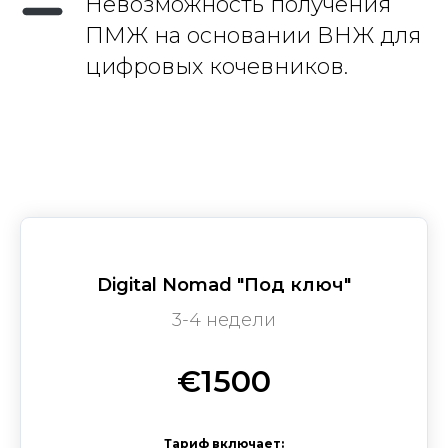
Невозможность получения
ПМЖ на основании ВНЖ для
цифровых кочевников.
Digital Nomad "Под ключ"
3-4 недели
€1500
Тариф включает: