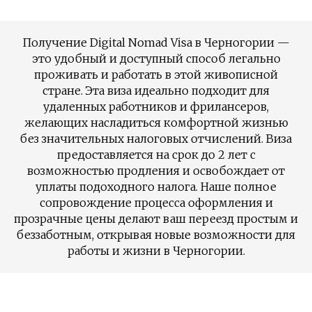
Получение Digital Nomad Visa в Черногории —
это удобный и доступный способ легально
проживать и работать в этой живописной
стране. Эта виза идеально подходит для
удаленных работников и фрилансеров,
желающих насладиться комфортной жизнью
без значительных налоговых отчислений. Виза
предоставляется на срок до 2 лет с
возможностью продления и освобождает от
уплаты подоходного налога. Наше полное
сопровождение процесса оформления и
прозрачные цены делают ваш переезд простым и
беззаботным, открывая новые возможности для
работы и жизни в Черногории.