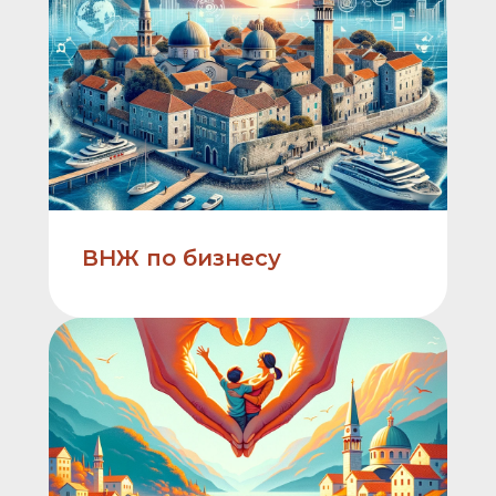
ВНЖ по бизнесу