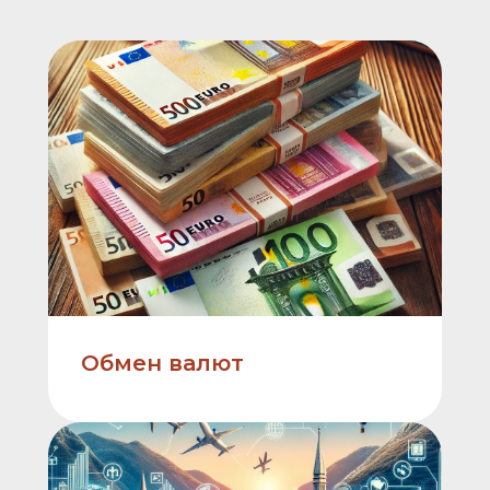
Обмен валют