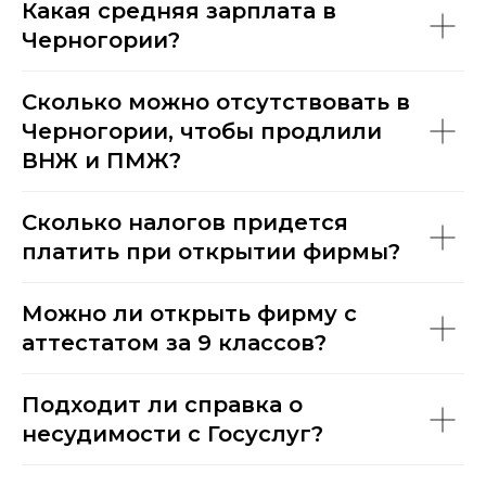
Какая средняя зарплата в
Черногории?
Сколько можно отсутствовать в
Черногории, чтобы продлили
ВНЖ и ПМЖ?
Сколько налогов придется
платить при открытии фирмы?
Можно ли открыть фирму с
аттестатом за 9 классов?
Подходит ли справка о
несудимости с Госуслуг?