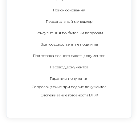
Поиск основания
Персональный менеджер
Консультация по бытовым вопросам
Все государственные пошлины
Подготовка полного пакета документов
Перевод документов
Гарантия получения
Сопровождение при подаче документов
Отслеживание готовности ВНЖ