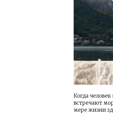
Когда человек
встречают мор
мере жизни зд